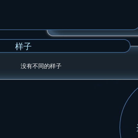
样子
没有不同的样子