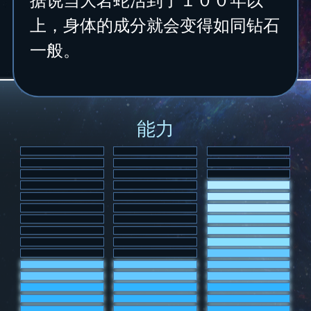
上，身体的成分就会变得如同钻石
一般。
能力