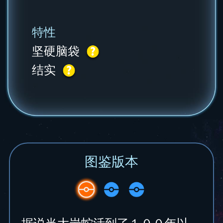
特性
坚硬脑袋
结实
图鉴版本
据说当大岩蛇活到了１００年以