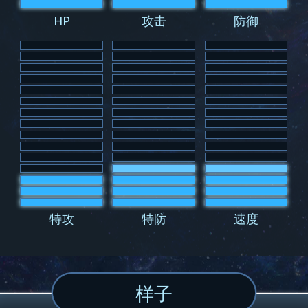
HP
攻击
防御
特攻
特防
速度
样子