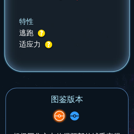
特性
逃跑
适应力
图鉴版本